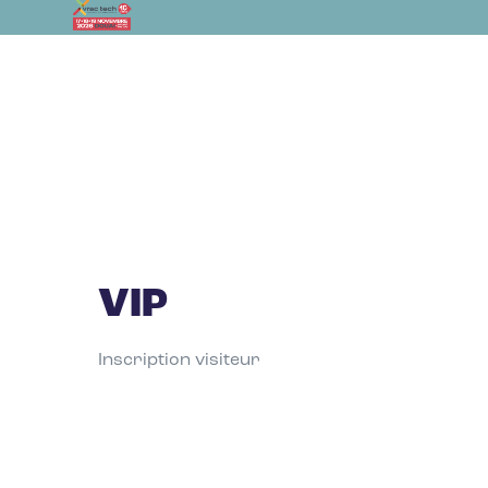
VIP
Inscription visiteur