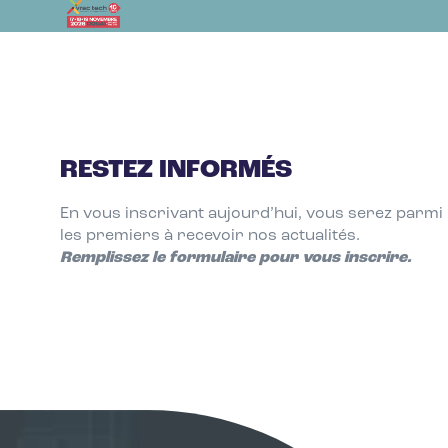
RESTEZ INFORMÉS
En vous inscrivant aujourd’hui, vous serez parmi
Remplissez le formulaire pour vous inscrire.