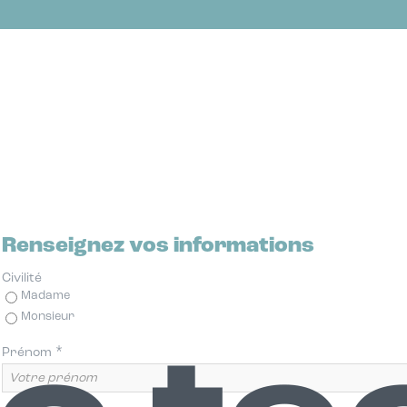
Renseignez vos informations
Civilité
Madame
Monsieur
*
Prénom