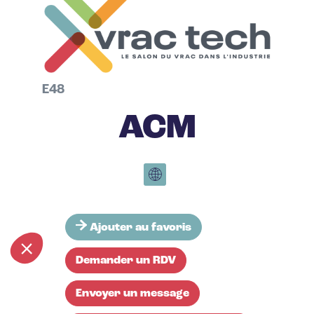
E48
ACM
Ajouter au favoris
Demander un RDV
Envoyer un message