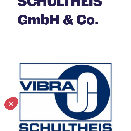
SCHULTHEIS
GmbH & Co.