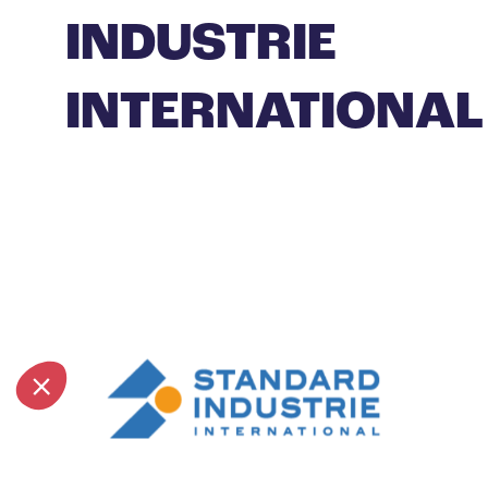
INDUSTRIE
INTERNATIONAL