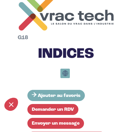
G18
INDICES
Ajouter au favoris
Demander un RDV
Envoyer un message