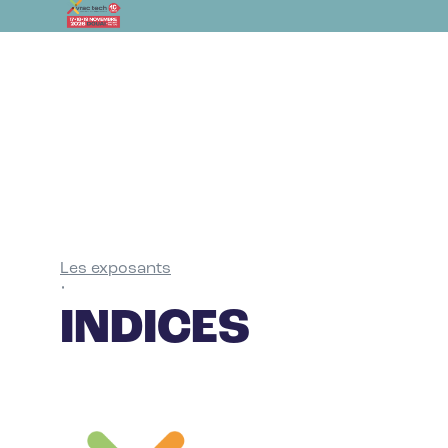
Les exposants
•
INDICES