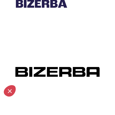
BIZERBA