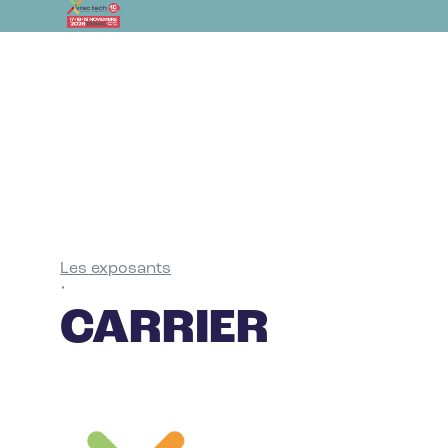
Les exposants
•
CARRIER