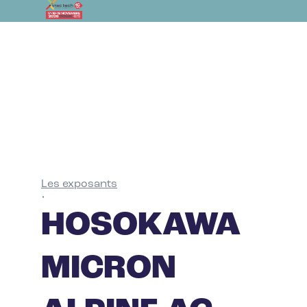
Les exposants
•
HOSOKAWA
MICRON