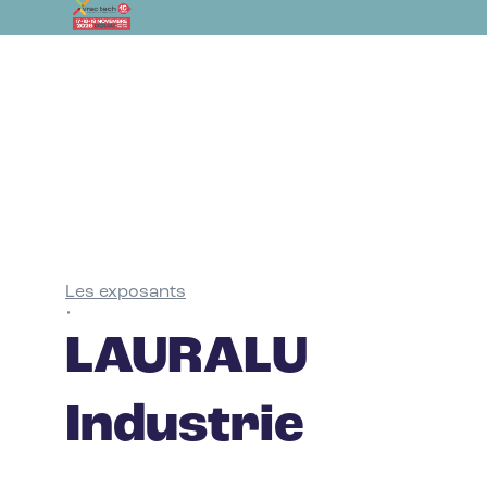
Les exposants
•
LAURALU
Industrie