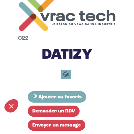
C22
DATIZY
Ajouter au favoris
Demander un RDV
Envoyer un message