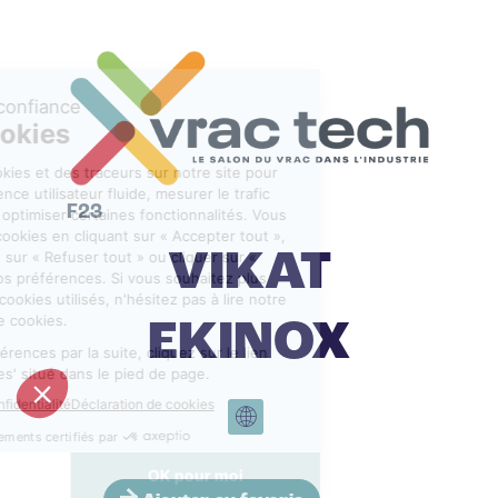
F23
VIKAT
EKINOX