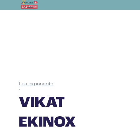
Les exposants
•
VIKAT
EKINOX