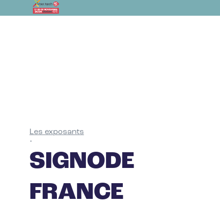
Les exposants
•
SIGNODE
FRANCE