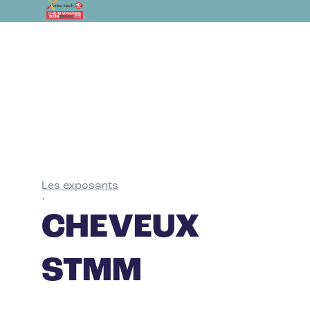
Les exposants
•
CHEVEUX
STMM