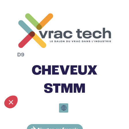
D9
CHEVEUX
STMM