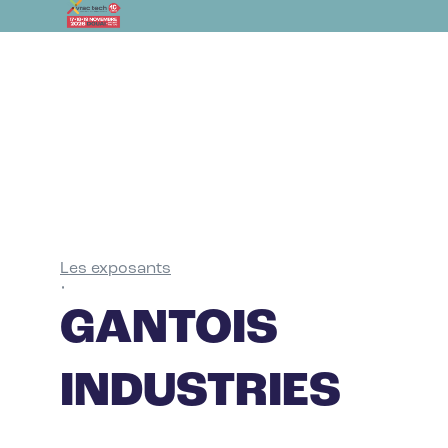
Les exposants
•
GANTOIS
INDUSTRIES