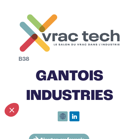
B38
GANTOIS
INDUSTRIES