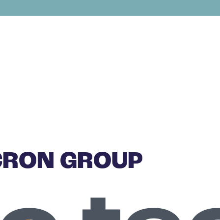
RON GROUP