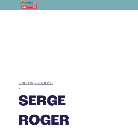
Les exposants
•
SERGE
ROGER