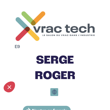
E9
SERGE
ROGER