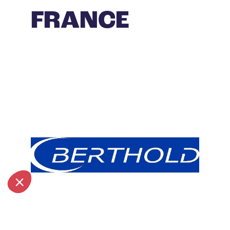
FRANCE