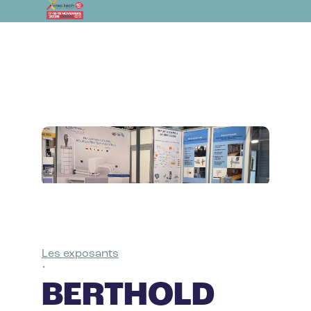
Les exposants
•
BERTHOLD