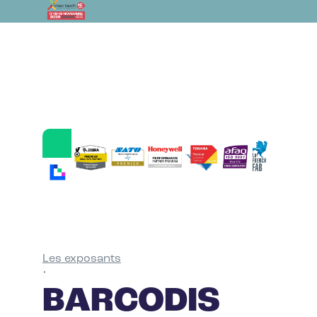
Les exposants
•
BARCODIS